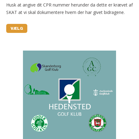
Husk at angive dit CPR nummer herunder da dette er krævet af
SKAT at vi skal dokumentere hvem der har givet bidragene.
VÆLG