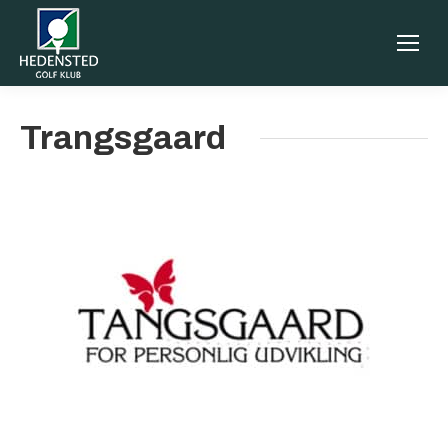
Trangsgaard