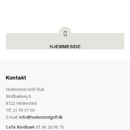
HJEMMESIDE
Kontakt
Hedensted Golf Klub
Rindbækvej 6
8722 Hedensted
Tlf: 21 99 07 00
E-mail:
info@hedenstedgolf.dk
Café Rindbæk
tlf: 40 26 06 75