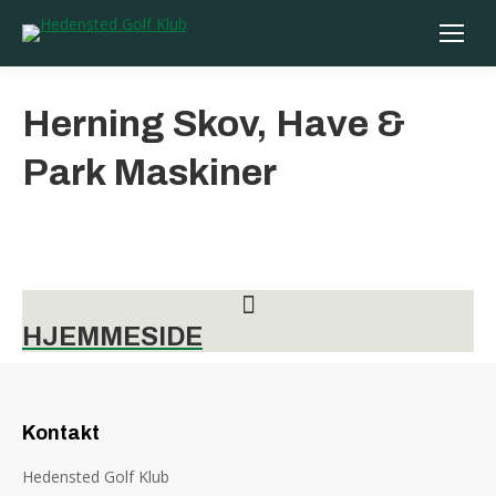
Herning Skov, Have &
Park Maskiner
HJEMMESIDE
Kontakt
Hedensted Golf Klub