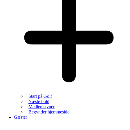
Start på Golf
Næste hold
Medlemstyper
Begynder hjemmeside
Gæster