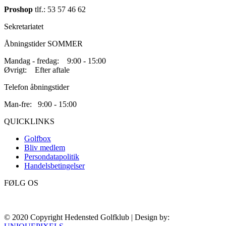
Proshop
tlf.: 53 57 46 62
Sekretariatet
Åbningstider SOMMER
Mandag - fredag: 9:00 - 15:00
Øvrigt: Efter aftale
Telefon åbningstider
Man-fre: 9:00 - 15:00
QUICKLINKS
Golfbox
Bliv medlem
Persondatapolitik
Handelsbetingelser
FØLG OS
© 2020 Copyright Hedensted Golfklub | Design by: