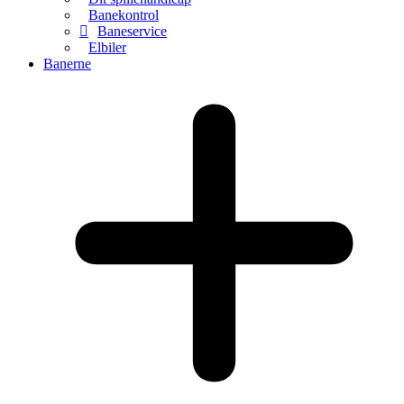
Banekontrol
Baneservice
Elbiler
Banerne