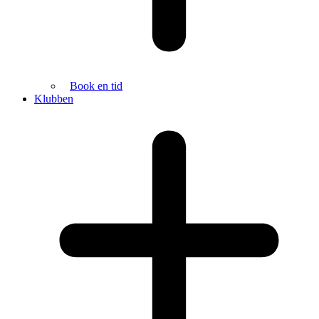
Book en tid
Klubben