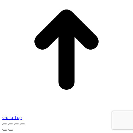
Go to Top