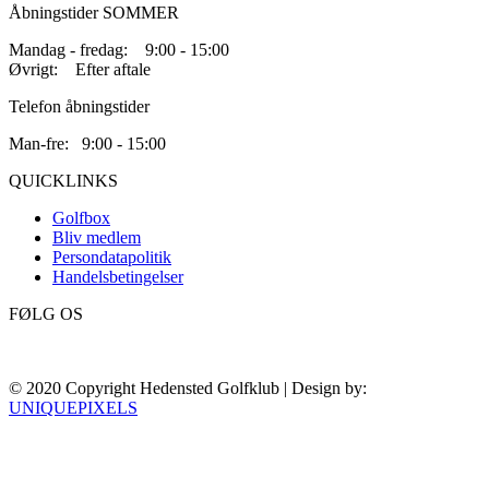
Åbningstider SOMMER
Mandag - fredag: 9:00 - 15:00
Øvrigt: Efter aftale
Telefon åbningstider
Man-fre: 9:00 - 15:00
QUICKLINKS
Golfbox
Bliv medlem
Persondatapolitik
Handelsbetingelser
FØLG OS
© 2020 Copyright Hedensted Golfklub | Design by:
UNIQUEPIXELS