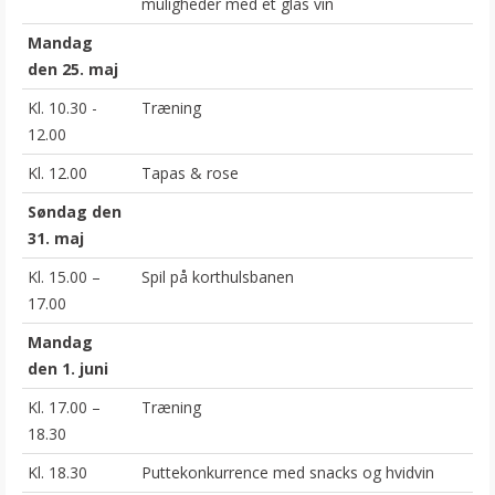
muligheder med et glas vin
Mandag
den 25. maj
Kl. 10.30 -
Træning
12.00
Kl. 12.00
Tapas & rose
Søndag den
31. maj
Kl. 15.00 –
Spil på korthulsbanen
17.00
Mandag
den 1. juni
Kl. 17.00 –
Træning
18.30
Kl. 18.30
Puttekonkurrence med snacks og hvidvin