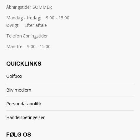
Åbningstider SOMMER
Mandag - fredag: 9:00 - 15:00
Øvrigt: Efter aftale
Telefon åbningstider
Man-fre: 9:00 - 15:00
QUICKLINKS
Golfbox
Bliv medlem
Persondatapolitik
Handelsbetingelser
FØLG OS