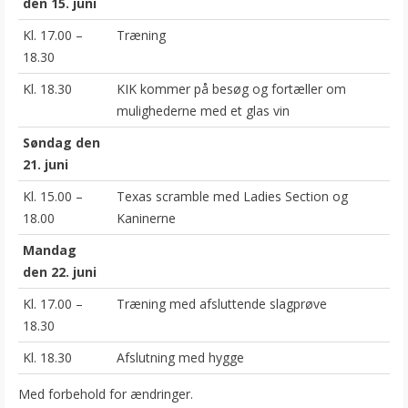
den 15. juni
Kl. 17.00 –
Træning
18.30
Kl. 18.30
KIK kommer på besøg og fortæller om
mulighederne med et glas vin
Søndag den
21. juni
Kl. 15.00 –
Texas scramble med Ladies Section og
18.00
Kaninerne
Mandag
den 22. juni
Kl. 17.00 –
Træning med afsluttende slagprøve
18.30
Kl. 18.30
Afslutning med hygge
Med forbehold for ændringer.