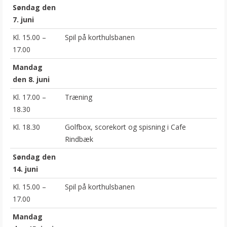
Søndag den
7. juni
Kl. 15.00 –
Spil på korthulsbanen
17.00
Mandag
den 8. juni
Kl. 17.00 –
Træning
18.30
Kl. 18.30
Golfbox, scorekort og spisning i Cafe
Rindbæk
Søndag den
14. juni
Kl. 15.00 –
Spil på korthulsbanen
17.00
Mandag