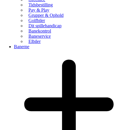
Tidsbestilling
Pay & Play
Grupper & Ophold
Golfbiler
Dit spillehandicap
Banekontrol
Baneservice
Elbiler
Banerne