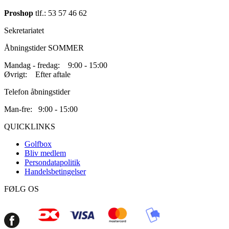
Proshop
tlf.: 53 57 46 62
Sekretariatet
Åbningstider SOMMER
Mandag - fredag: 9:00 - 15:00
Øvrigt: Efter aftale
Telefon åbningstider
Man-fre: 9:00 - 15:00
QUICKLINKS
Golfbox
Bliv medlem
Persondatapolitik
Handelsbetingelser
FØLG OS