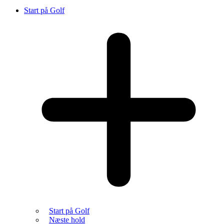
Start på Golf
Start på Golf
Næste hold