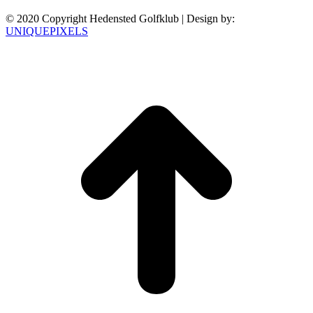
© 2020 Copyright Hedensted Golfklub | Design by:
UNIQUEPIXELS