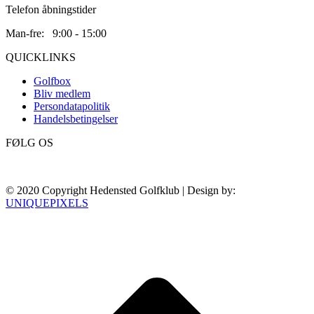
Telefon åbningstider
Man-fre: 9:00 - 15:00
QUICKLINKS
Golfbox
Bliv medlem
Persondatapolitik
Handelsbetingelser
FØLG OS
© 2020 Copyright Hedensted Golfklub | Design by:
UNIQUEPIXELS