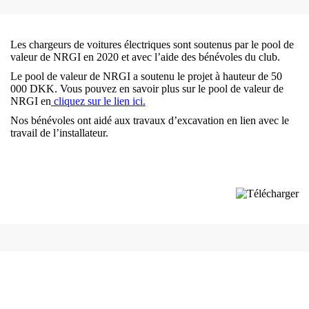
Les chargeurs de voitures électriques sont soutenus par le pool de
valeur de NRGI en 2020 et avec l’aide des bénévoles du club.
Le pool de valeur de NRGI a soutenu le projet à hauteur de 50
000 DKK. Vous pouvez en savoir plus sur le pool de valeur de
NRGI en
cliquez sur le lien ici.
Nos bénévoles ont aidé aux travaux d’excavation en lien avec le
travail de l’installateur.