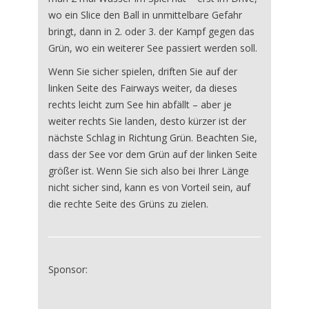
wo ein Slice den Ball in unmittelbare Gefahr
bringt, dann in 2. oder 3. der Kampf gegen das
Grün, wo ein weiterer See passiert werden soll.
Wenn Sie sicher spielen, driften Sie auf der
linken Seite des Fairways weiter, da dieses
rechts leicht zum See hin abfällt – aber je
weiter rechts Sie landen, desto kürzer ist der
nächste Schlag in Richtung Grün. Beachten Sie,
dass der See vor dem Grün auf der linken Seite
größer ist. Wenn Sie sich also bei Ihrer Länge
nicht sicher sind, kann es von Vorteil sein, auf
die rechte Seite des Grüns zu zielen.
Sponsor: