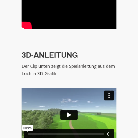
3D-ANLEITUNG
Der Clip unten zeigt die Spielanleitung aus dem
Loch in 3D-Grafik