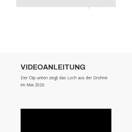
VIDEOANLEITUNG
Der Clip unten zeigt das Loch aus der Drohne
im Mai 2020.