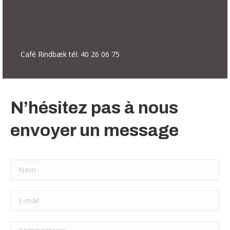
Café Rindbæk tél: 40 26 06 75
N’hésitez pas à nous
envoyer un message