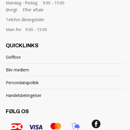
Mandag - fredag: 9:00 - 15:00
Øvrigt: Efter aftale
Telefon åbningstider
Man-fre: 9:00 - 15:00
QUICKLINKS
Golfbox
Bliv medlem
Persondatapolitik
Handelsbetingelser
FØLG OS