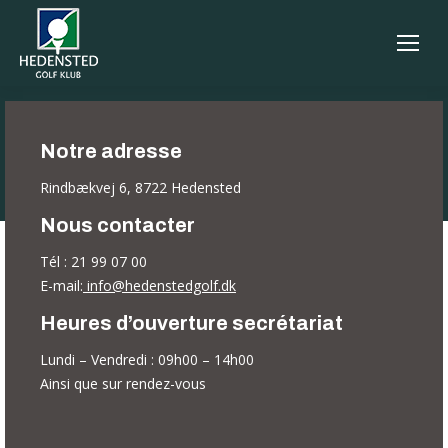
Notre adresse
Rindbækvej 6, 8722 Hedensted
Nous contacter
Tél : 21 99 07 00
E-mail:
info@hedenstedgolf.dk
Heures d’ouverture secrétariat
Lundi – Vendredi : 09h00 – 14h00
Ainsi que sur rendez-vous