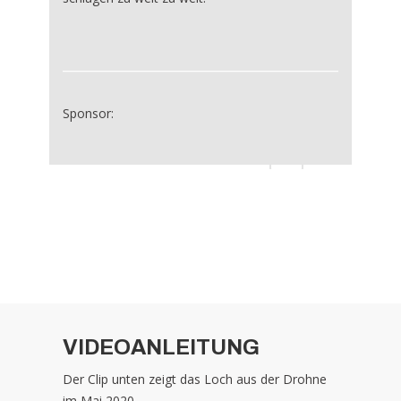
Sponsor:
VIDEOANLEITUNG
Der Clip unten zeigt das Loch aus der Drohne
im Mai 2020.