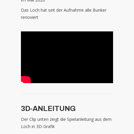
Das Loch hat seit der Aufnahme alle Bunker
renoviert
3D-ANLEITUNG
Der Clip unten zeigt die Spielanleitung aus dem
Loch in 3D-Grafik