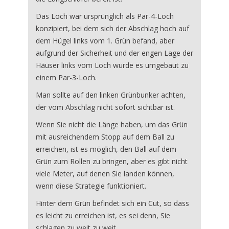
Das Loch war ursprünglich als Par-4-Loch
konzipiert, bei dem sich der Abschlag hoch auf
dem Hügel links vom 1. Grün befand, aber
aufgrund der Sicherheit und der engen Lage der
Häuser links vom Loch wurde es umgebaut zu
einem Par-3-Loch.
Man sollte auf den linken Grünbunker achten,
der vom Abschlag nicht sofort sichtbar ist.
Wenn Sie nicht die Länge haben, um das Grün
mit ausreichendem Stopp auf dem Ball zu
erreichen, ist es möglich, den Ball auf dem
Grün zum Rollen zu bringen, aber es gibt nicht
viele Meter, auf denen Sie landen können,
wenn diese Strategie funktioniert.
Hinter dem Grün befindet sich ein Cut, so dass
es leicht zu erreichen ist, es sei denn, Sie
schlagen zu weit zu weit.