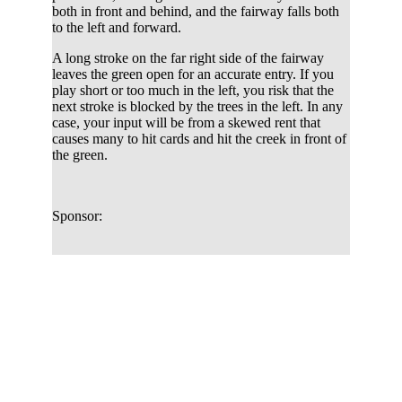
both in front and behind, and the fairway falls both
to the left and forward.
A long stroke on the far right side of the fairway
leaves the green open for an accurate entry. If you
play short or too much in the left, you risk that the
next stroke is blocked by the trees in the left. In any
case, your input will be from a skewed rent that
causes many to hit cards and hit the creek in front of
the green.
Sponsor: