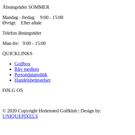
Åbningstider SOMMER
Mandag - fredag: 9:00 - 15:00
Øvrigt: Efter aftale
Telefon åbningstider
Man-fre: 9:00 - 15:00
QUICKLINKS
Golfbox
Bliv medlem
Persondatapolitik
Handelsbetingelser
FØLG OS
© 2020 Copyright Hedensted Golfklub | Design by:
UNIQUEPIXELS