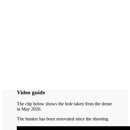
Video guide
The clip below shows the hole taken from the drone
in May 2020.
The bunker has been renovated since the shooting