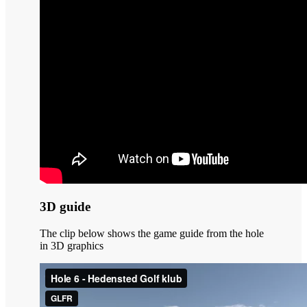
3D guide
The clip below shows the game guide from the hole
in 3D graphics