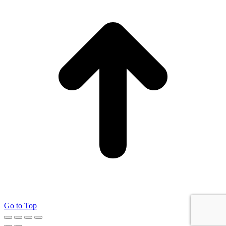
Go to Top